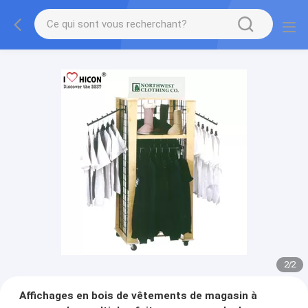
2
/
2
Affichages en bois de vêtements de magasin à