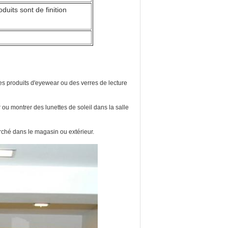
uits sont de finition
des produits d'eyewear ou des verres de lecture
ou montrer des lunettes de soleil dans la salle
rché dans le magasin ou extérieur.