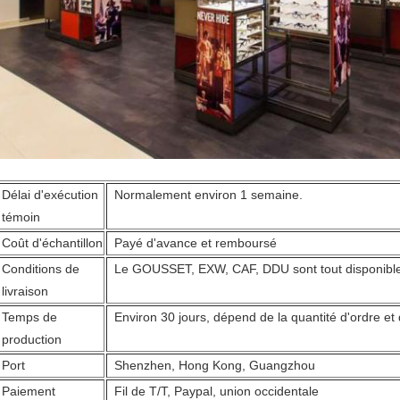
Délai d'exécution
Normalement environ 1 semaine.
témoin
Coût d'échantillon
Payé d'avance et remboursé
Conditions de
Le GOUSSET, EXW, CAF, DDU sont tout disponibl
livraison
Temps de
Environ 30 jours, dépend de la quantité d'ordre et 
production
Port
Shenzhen, Hong Kong, Guangzhou
Paiement
Fil de T/T, Paypal, union occidentale