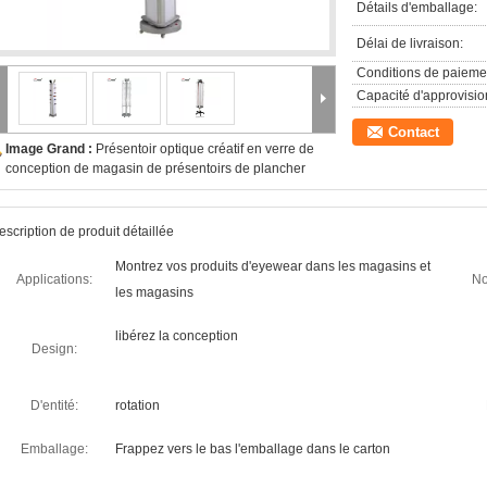
Détails d'emballage:
Délai de livraison:
Conditions de paieme
Capacité d'approvisi
Contact
Image Grand :
Présentoir optique créatif en verre de
conception de magasin de présentoirs de plancher
escription de produit détaillée
Montrez vos produits d'eyewear dans les magasins et
Applications:
No
les magasins
libérez la conception
Design:
D'entité:
rotation
Emballage:
Frappez vers le bas l'emballage dans le carton