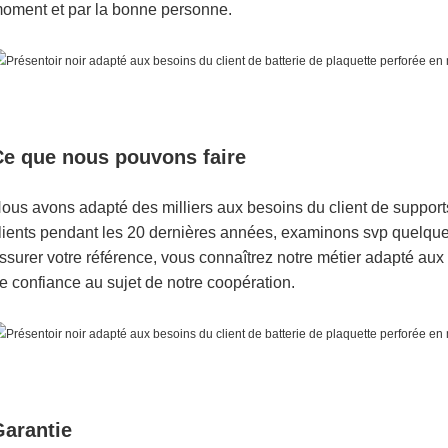
oment et par la bonne personne.
Ce que nous pouvons faire
ous avons adapté des milliers aux besoins du client de support
lients pendant les 20 dernières années, examinons svp quelqu
ssurer votre référence, vous connaîtrez notre métier adapté aux 
e confiance au sujet de notre coopération.
Garantie