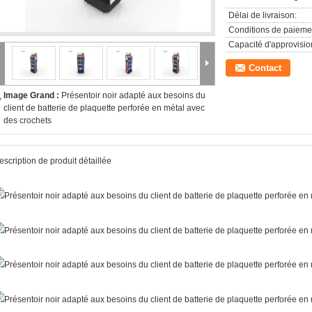
Délai de livraison:
Conditions de paieme
Capacité d'approvisi
Contact
Image Grand :
Présentoir noir adapté aux besoins du
client de batterie de plaquette perforée en métal avec
des crochets
escription de produit détaillée