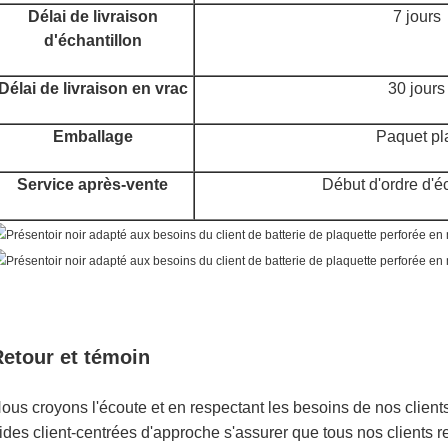
Délai de livraison
7 jours
d'échantillon
Délai de livraison en vrac
30 jours
Emballage
Paquet pl
Service après-vente
Début d'ordre d'é
etour et témoin
ous croyons l'écoute et en respectant les besoins de nos client
ides client-centrées d'approche s'assurer que tous nos clients r