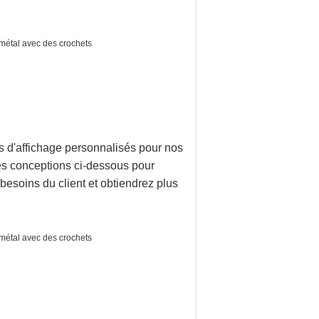
s d'affichage personnalisés pour nos
es conceptions ci-dessous pour
besoins du client et obtiendrez plus