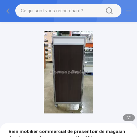
2
/
4
Bien mobilier commercial de présentoir de magasin