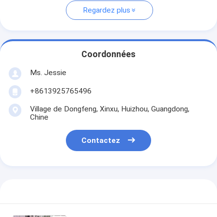
Regardez plus
Coordonnées
Ms. Jessie
+8613925765496
Village de Dongfeng, Xinxu, Huizhou, Guangdong,
Chine
Contactez