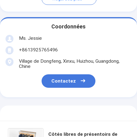
Coordonnées
Ms. Jessie
+8613925765496
Village de Dongfeng, Xinxu, Huizhou, Guangdong,
Chine
Contactez
Côtés libres de présentoirs de