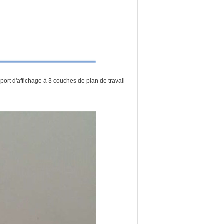
port d'affichage à 3 couches de plan de travail