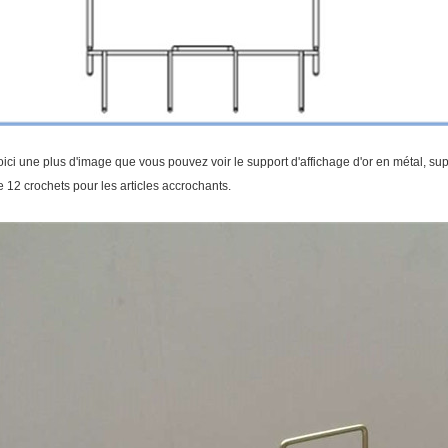
oici une plus d'image que vous pouvez voir le support d'affichage d'or en métal, sup
e 12 crochets pour les articles accrochants.