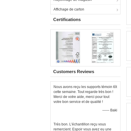
Affichage de carton
Certifications
Customers Reviews
Nous avons reçu les supports témoin tôt
cette semaine. Tout regarde très bon !
Merci de votre aide, merci pour tout
votre bon service et de qualité !
—— Baki
Très bon. L'échantillon reçu vous
remercient. Espoir vous avez eu une