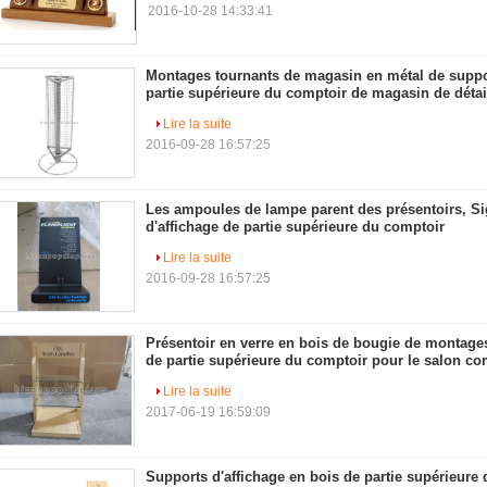
2016-10-28 14:33:41
Montages tournants de magasin en métal de suppor
partie supérieure du comptoir de magasin de détai
Lire la suite
2016-09-28 16:57:25
Les ampoules de lampe parent des présentoirs, Si
d'affichage de partie supérieure du comptoir
Lire la suite
2016-09-28 16:57:25
Présentoir en verre en bois de bougie de montage
de partie supérieure du comptoir pour le salon c
Lire la suite
2017-06-19 16:59:09
Supports d'affichage en bois de partie supérieure