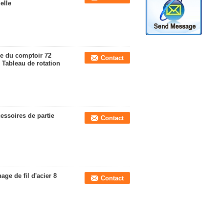
elle
re du comptoir 72
Contact
e Tableau de rotation
essoires de partie
Contact
age de fil d'acier 8
Contact