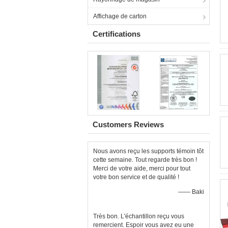
Affichage de carton
Certifications
Customers Reviews
Nous avons reçu les supports témoin tôt
cette semaine. Tout regarde très bon !
Merci de votre aide, merci pour tout
votre bon service et de qualité !
—— Baki
Très bon. L'échantillon reçu vous
remercient. Espoir vous avez eu une