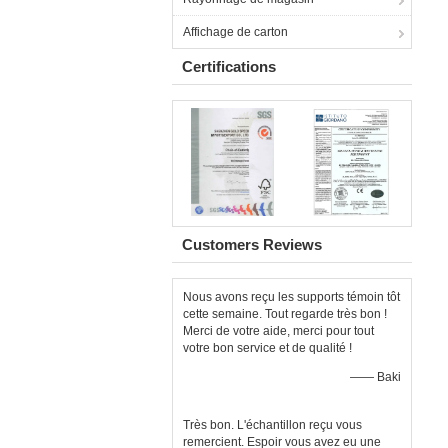
Affichage de carton
Certifications
Customers Reviews
Nous avons reçu les supports témoin tôt
cette semaine. Tout regarde très bon !
Merci de votre aide, merci pour tout
votre bon service et de qualité !
—— Baki
Très bon. L'échantillon reçu vous
remercient. Espoir vous avez eu une