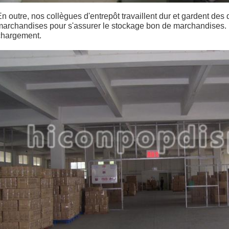
n outre, nos collègues d'entrepôt travaillent dur et gardent des 
marchandises pour s'assurer le stockage bon de marchandises. Il
chargement.