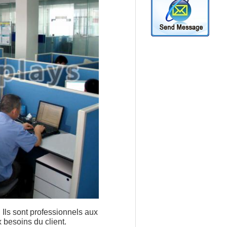
Ils sont professionnels aux
 besoins du client.