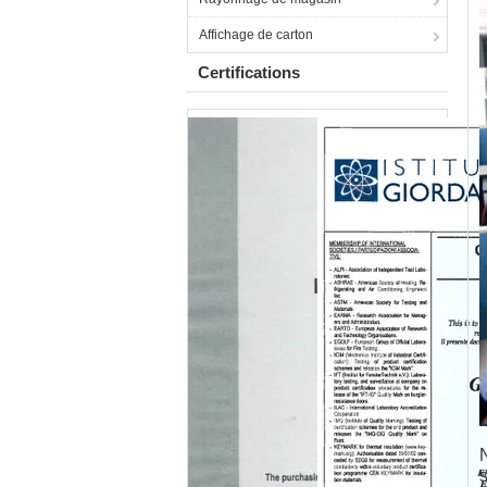
Affichage de carton
Certifications