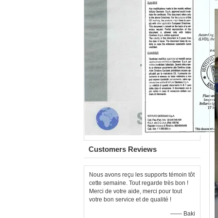
Customers Reviews
Nous avons reçu les supports témoin tôt
cette semaine. Tout regarde très bon !
Merci de votre aide, merci pour tout
votre bon service et de qualité !
—— Baki