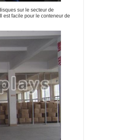
disques sur le secteur de
 est facile pour le conteneur de